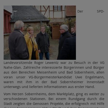
Der SPD-
Landevorsitzende Roger Lewentz war zu Besuch in der VG
Nahe-Glan. Zahlreiche interessierte Bürgerinnen und Bürger
aus den Bereichen Meisenheim und Bad Sobernheim, allen
voran unser VG-Bürgermeisterkandidat Uwe Engelmann,
waren mit ihm in der Bad Sobernheimer Innenstadt
unterwegs und lieferten Informationen aus erster Hand.
Vom Herzen Sobernheims, dem Marktplatz, ging es weiter zu
verschiedenen Stationen. Bei einem Rundgang durch die
Stadt zeigten die Genossen Projekte, die erfolgreich mit Hilfe