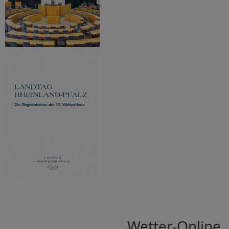
Wetter-Online