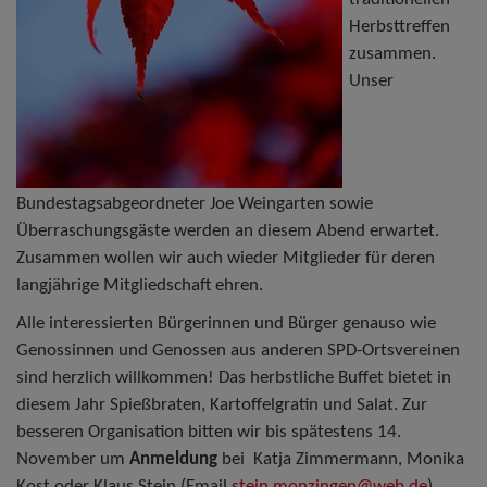
traditionellen
Herbsttreffen
zusammen.
Unser
Bundestagsabgeordneter Joe Weingarten sowie
Überraschungsgäste werden an diesem Abend erwartet.
Zusammen wollen wir auch wieder Mitglieder für deren
langjährige Mitgliedschaft ehren.
Alle interessierten Bürgerinnen und Bürger genauso wie
Genossinnen und Genossen aus anderen SPD-Ortsvereinen
sind herzlich willkommen! Das herbstliche Buffet bietet in
diesem Jahr Spießbraten, Kartoffelgratin und Salat.
Zur
besseren Organisation bitten wir bis spätestens 14.
November um
Anmeldung
bei Katja Zimmermann, Monika