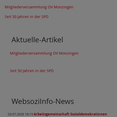
Mitgliederversammlung OV Monzingen
Seit 50 Jahren in der SPD
Aktuelle-Artikel
Mitgliederversammlung OV Monzingen
Seit 50 Jahren in der SPD
WebsoziInfo-News
03.07.2026 18:19
Arbeitsgemeinschaft Sozialdemokratinnen