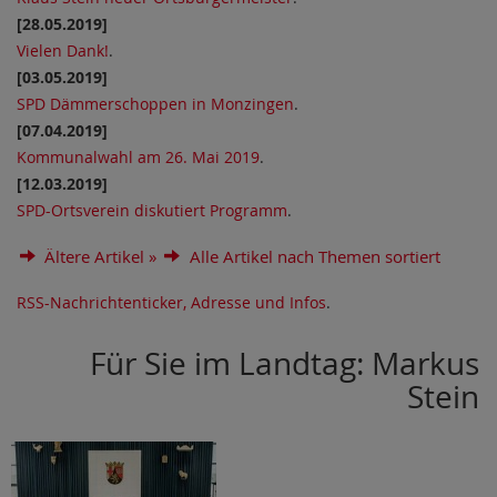
[28.05.2019]
Vielen Dank!
.
[03.05.2019]
SPD Dämmerschoppen in Monzingen
.
[07.04.2019]
Kommunalwahl am 26. Mai 2019
.
[12.03.2019]
SPD-Ortsverein diskutiert Programm
.
Ältere Artikel »
Alle Artikel nach Themen sortiert
RSS-Nachrichtenticker, Adresse und Infos
.
Für Sie im Landtag: Markus
Stein