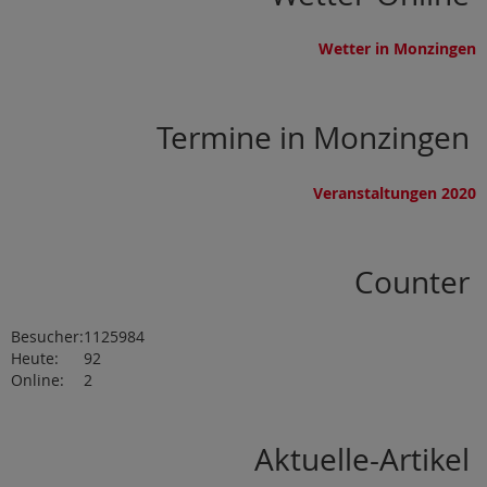
Wetter in Monzingen
Termine in Monzingen
Veranstaltungen 2020
Counter
Besucher:
1125984
Heute:
92
Online:
2
Aktuelle-Artikel