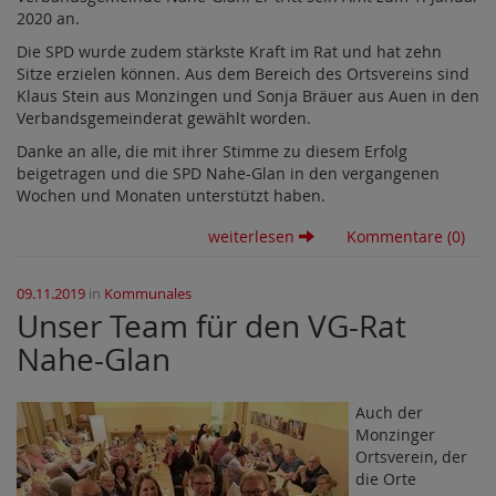
2020 an.
Die SPD wurde zudem stärkste Kraft im Rat und hat zehn
Sitze erzielen können. Aus dem Bereich des Ortsvereins sind
Klaus Stein aus Monzingen und Sonja Bräuer aus Auen in den
Verbandsgemeinderat gewählt worden.
Danke an alle, die mit ihrer Stimme zu diesem Erfolg
beigetragen und die SPD Nahe-Glan in den vergangenen
Wochen und Monaten unterstützt haben.
weiterlesen
Kommentare (0)
09.11.2019
in
Kommunales
Unser Team für den VG-Rat
Nahe-Glan
Auch der
Monzinger
Ortsverein, der
die Orte