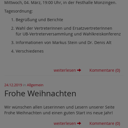
Mittwoch, 04. März, 19:00 Uhr, in der Festhalle Monzingen.
Tagesordnung:
Begrüßung und Berichte
Wahl der VertreterInnen und ErsatzvertreterInnen
für UB-Vertreterversammlung und Wahlkreiskonferenz
Informationen von Markus Stein und Dr. Denis Alt
Verschiedenes
weiterlesen
Kommentare (0)
24.12.2019
in
Allgemein
Frohe Weihnachten
Wir wünschen allen Leserinnen und Lesern unserer Seite
Frohe Weihnachten und einen guten Start ins neue Jahr!
weiterlesen
Kommentare (0)